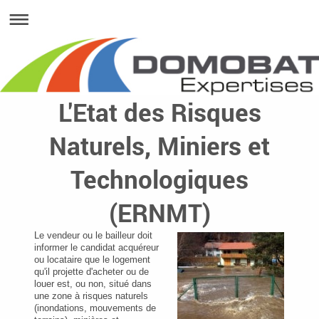
L'Etat des Risques
Naturels, Miniers et
Technologiques
(ERNMT)
Le vendeur ou le bailleur doit
informer le candidat acquéreur
ou locataire que le logement
qu'il projette d'acheter ou de
louer est, ou non, situé dans
une zone à risques naturels
(inondations, mouvements de