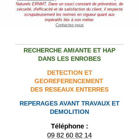
Naturels ERNMT
. Dans un souci constant de prévention, de
sécurité, d'efficacité et de satisfaction du client, il respecte
scrupuleusement les normes en vigueur quant aux
impératifs
liés à son métier.
Contactez-nous
RECHERCHE AMIANTE ET HAP
DANS LES ENROBES
DETECTION ET
GEOREFERENCEMENT
DES RESEAUX ENTERRES
REPERAGES AVANT TRAVAUX ET
DEMOLITION
Téléphone :
09 82 60 82 14